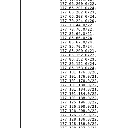
177.66.200.0/22
,

177.66.201.0/24
,

177.66.202.0/23
,

177.66.203.0/24
,

177.70.224.0/20
,

177.73.44.0/22
,

177.73.76.0/22
,

177.85.64.0/21
,

177.85.66.0/24
,

177.85.67.0/24
,

177.85.70.0/24
,

177.85.200.0/21
,

177.86.152.0/22
,

177.86.152.0/23
,

177.86.152.0/24
,

177.86.153.0/24
,

177.101.176.0/20
,

177.101.176.0/21
,

177.101.176.0/22
,

177.101.180.0/22
,

177.101.184.0/21
,

177.101.184.0/22
,

177.101.188.0/22
,

177.125.196.0/22
,

177.126.208.0/21
,

177.126.208.0/22
,

177.126.212.0/22
,

177.128.136.0/22
,

177.128.136.0/24
,

177.128.137.0/24
,
