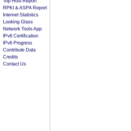
Top Host Report
RPKI & ASPA Report
Internet Statistics
Looking Glass
Network Tools App
IPv6 Certification
IPv6 Progress
Contribute Data
Credits
Contact Us