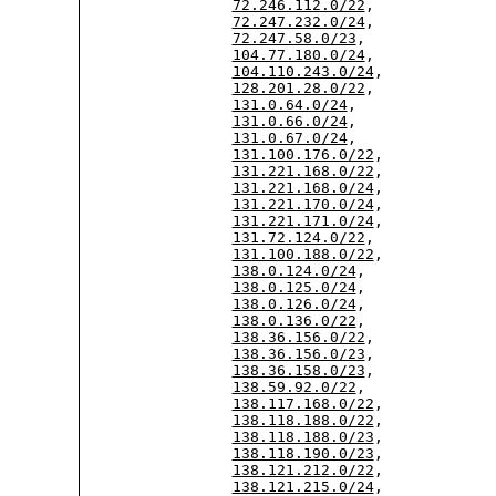
72.246.112.0/22
,

72.247.232.0/24
,

72.247.58.0/23
,

104.77.180.0/24
,

104.110.243.0/24
,

128.201.28.0/22
,

131.0.64.0/24
,

131.0.66.0/24
,

131.0.67.0/24
,

131.100.176.0/22
,

131.221.168.0/22
,

131.221.168.0/24
,

131.221.170.0/24
,

131.221.171.0/24
,

131.72.124.0/22
,

131.100.188.0/22
,

138.0.124.0/24
,

138.0.125.0/24
,

138.0.126.0/24
,

138.0.136.0/22
,

138.36.156.0/22
,

138.36.156.0/23
,

138.36.158.0/23
,

138.59.92.0/22
,

138.117.168.0/22
,

138.118.188.0/22
,

138.118.188.0/23
,

138.118.190.0/23
,

138.121.212.0/22
,

138.121.215.0/24
,
