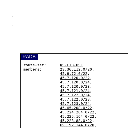
RADB
route-set:      
RS-CTB-USE
members:        
23.36.112.0/20
,

45.6.72.0/22
,

45.7.120.0/22
,

45.7.120.0/24
,

45.7.120.0/23
,

45.7.121.0/24
,

45.7.122.0/24
,

45.7.122.0/23
,

45.7.123.0/24
,

45.65.208.0/22
,

45.224.204.0/22
,

45.225.164.0/22
,

45.228.88.0/22
,

69.192.144.0/20
,
