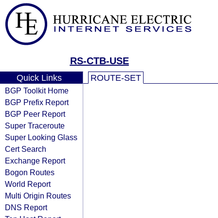
RS-CTB-USE
Quick Links
ROUTE-SET
BGP Toolkit Home
BGP Prefix Report
BGP Peer Report
Super Traceroute
Super Looking Glass
Cert Search
Exchange Report
Bogon Routes
World Report
Multi Origin Routes
DNS Report