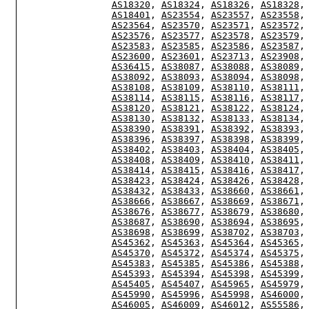
AS18320
, 
AS18324
, 
AS18326
, 
AS18328
,
AS18401
, 
AS23554
, 
AS23557
, 
AS23558
,
AS23564
, 
AS23570
, 
AS23571
, 
AS23572
,
AS23576
, 
AS23577
, 
AS23578
, 
AS23579
,
AS23583
, 
AS23585
, 
AS23586
, 
AS23587
,
AS23600
, 
AS23601
, 
AS23713
, 
AS23908
,
AS36415
, 
AS38087
, 
AS38088
, 
AS38089
,
AS38092
, 
AS38093
, 
AS38094
, 
AS38098
,
AS38108
, 
AS38109
, 
AS38110
, 
AS38111
,
AS38114
, 
AS38115
, 
AS38116
, 
AS38117
,
AS38120
, 
AS38121
, 
AS38122
, 
AS38124
,
AS38130
, 
AS38132
, 
AS38133
, 
AS38134
,
AS38390
, 
AS38391
, 
AS38392
, 
AS38393
,
AS38396
, 
AS38397
, 
AS38398
, 
AS38399
,
AS38402
, 
AS38403
, 
AS38404
, 
AS38405
,
AS38408
, 
AS38409
, 
AS38410
, 
AS38411
,
AS38414
, 
AS38415
, 
AS38416
, 
AS38417
,
AS38423
, 
AS38424
, 
AS38426
, 
AS38428
,
AS38432
, 
AS38433
, 
AS38660
, 
AS38661
,
AS38666
, 
AS38667
, 
AS38669
, 
AS38671
,
AS38676
, 
AS38677
, 
AS38679
, 
AS38680
,
AS38687
, 
AS38690
, 
AS38694
, 
AS38695
,
AS38698
, 
AS38699
, 
AS38702
, 
AS38703
,
AS45362
, 
AS45363
, 
AS45364
, 
AS45365
,
AS45370
, 
AS45372
, 
AS45374
, 
AS45375
,
AS45383
, 
AS45385
, 
AS45386
, 
AS45388
,
AS45393
, 
AS45394
, 
AS45398
, 
AS45399
,
AS45405
, 
AS45407
, 
AS45965
, 
AS45979
,
AS45990
, 
AS45996
, 
AS45998
, 
AS46000
,
AS46005
, 
AS46009
, 
AS46012
, 
AS55586
,