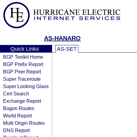
AS-HANARO
Quick Links
AS-SET
BGP Toolkit Home
BGP Prefix Report
BGP Peer Report
Super Traceroute
Super Looking Glass
Cert Search
Exchange Report
Bogon Routes
World Report
Multi Origin Routes
DNS Report