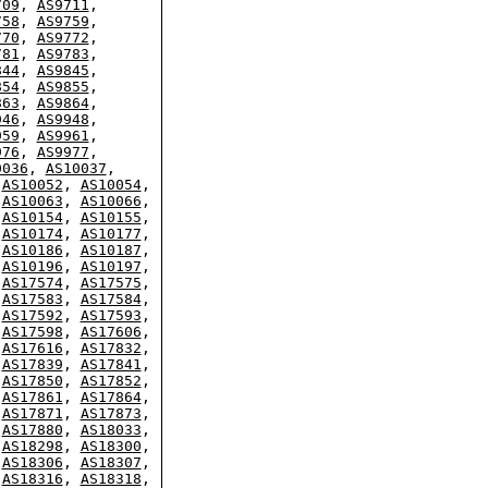
709
, 
AS9711
,

758
, 
AS9759
,

770
, 
AS9772
,

781
, 
AS9783
,

844
, 
AS9845
,

854
, 
AS9855
,

863
, 
AS9864
,

946
, 
AS9948
,

959
, 
AS9961
,

976
, 
AS9977
,

0036
, 
AS10037
,

 
AS10052
, 
AS10054
,

 
AS10063
, 
AS10066
,

 
AS10154
, 
AS10155
,

 
AS10174
, 
AS10177
,

 
AS10186
, 
AS10187
,

 
AS10196
, 
AS10197
,

 
AS17574
, 
AS17575
,

 
AS17583
, 
AS17584
,

 
AS17592
, 
AS17593
,

 
AS17598
, 
AS17606
,

 
AS17616
, 
AS17832
,

 
AS17839
, 
AS17841
,

 
AS17850
, 
AS17852
,

 
AS17861
, 
AS17864
,

 
AS17871
, 
AS17873
,

 
AS17880
, 
AS18033
,

 
AS18298
, 
AS18300
,

 
AS18306
, 
AS18307
,

 
AS18316
, 
AS18318
,
